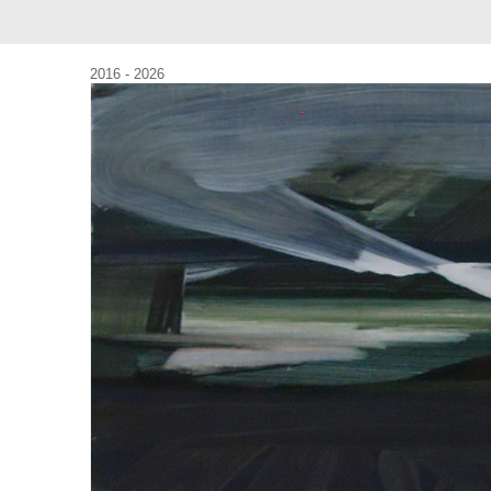
2016 - 2026