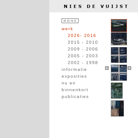
werk
2026- 2016
2015 - 2010
2009 - 2006
2005 - 2003
2002 - 1998
informatie
exposities
nu en
binnenkort
publicaties