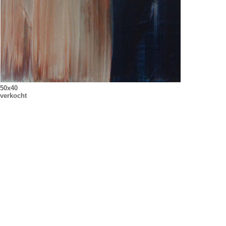
50x40
verkocht