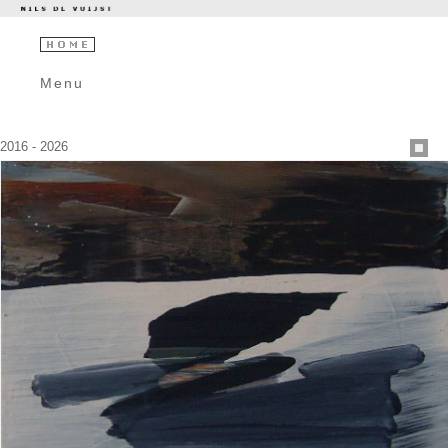
Menu
2016 - 2026