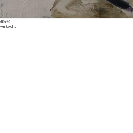
40x50
verkocht