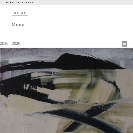
Menu
2016 - 2026