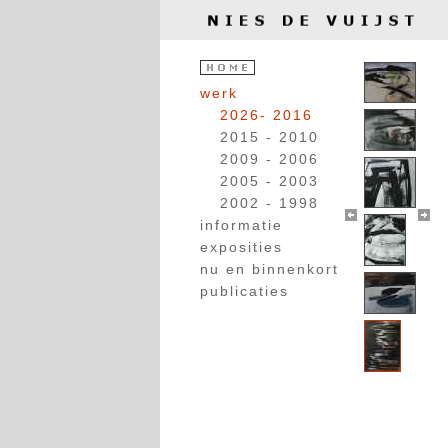
werk
2026- 2016
2015 - 2010
2009 - 2006
2005 - 2003
2002 - 1998
informatie
exposities
nu en binnenkort
publicaties