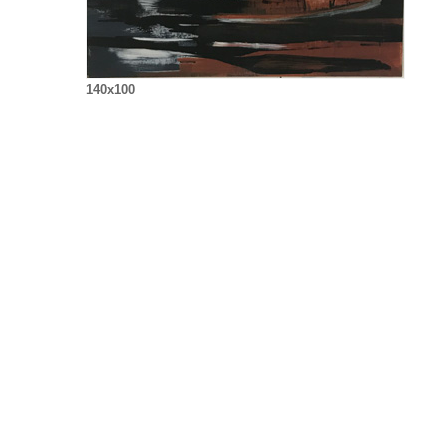
140x100