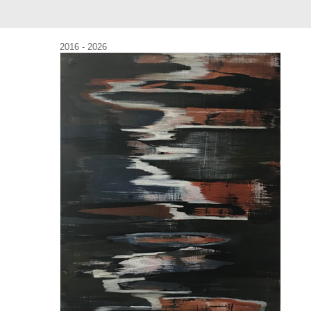
2016 - 2026