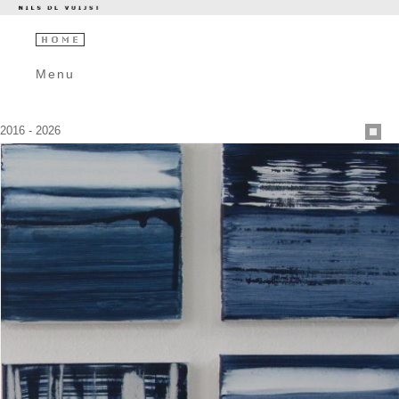
Menu
2016 - 2026