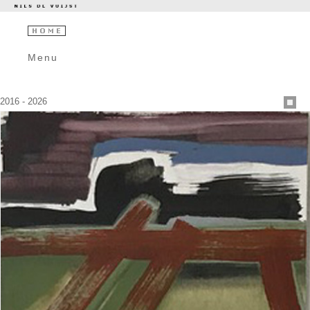
Menu
2016 - 2026