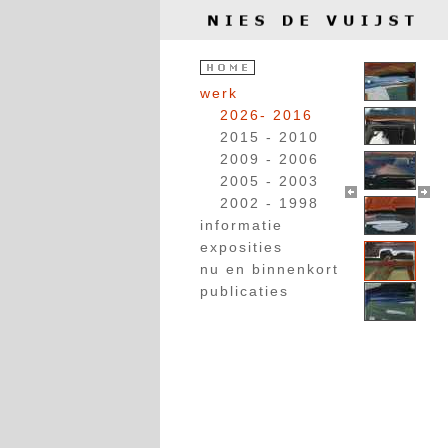
werk
2026- 2016
2015 - 2010
2009 - 2006
2005 - 2003
2002 - 1998
informatie
exposities
nu en binnenkort
publicaties