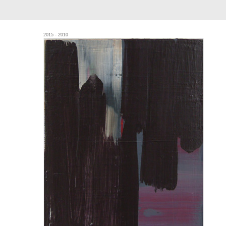
2015 - 2010