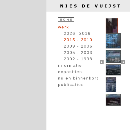
werk
2026- 2016
2015 - 2010
2009 - 2006
2005 - 2003
2002 - 1998
informatie
exposities
nu en binnenkort
publicaties