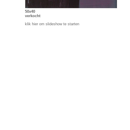
50x40
verkocht
klik hier om slideshow te starten