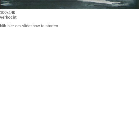
100x140
verkocht
klik hier om slideshow te starten