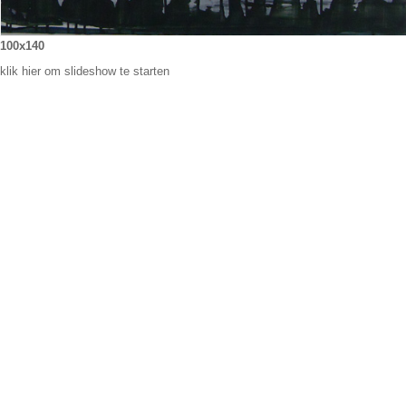
100x140
klik hier om slideshow te starten