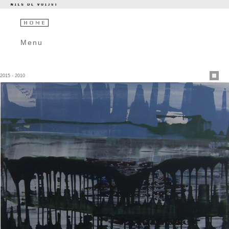
Menu
2015 - 2010