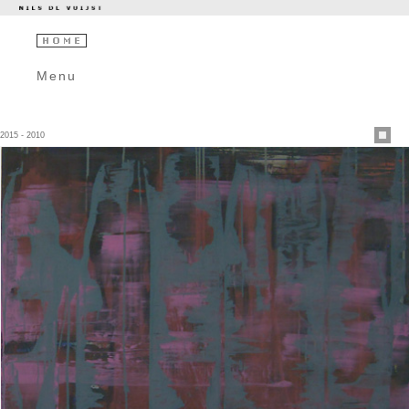
Menu
2015 - 2010