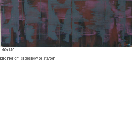
140x140
klik hier om slideshow te starten