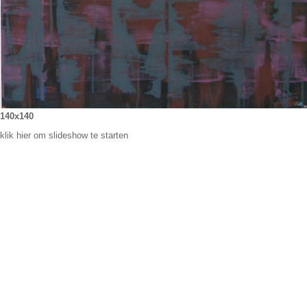
140x140
klik hier om slideshow te starten