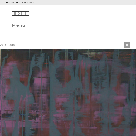
Menu
2015 - 2010