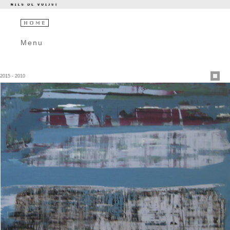
Menu
2015 - 2010