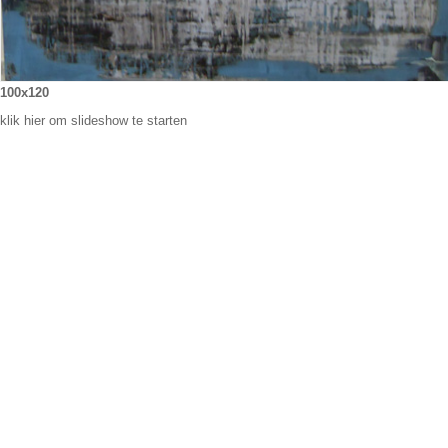
100x120
klik hier om slideshow te starten