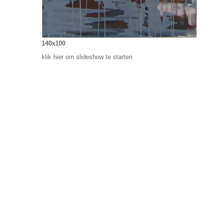
140x100
klik hier om slideshow te starten