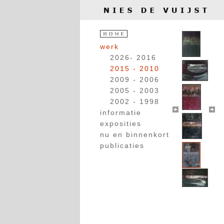
werk
2026- 2016
2015 - 2010
2009 - 2006
2005 - 2003
2002 - 1998
informatie
exposities
nu en binnenkort
publicaties