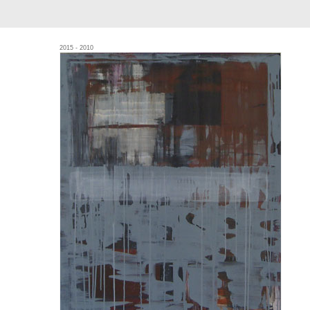
2015 - 2010