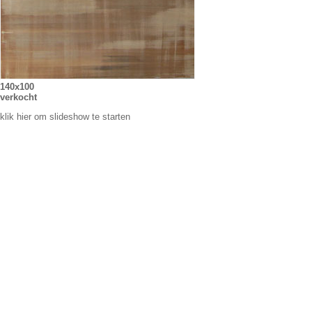
140x100
verkocht
klik hier om slideshow te starten