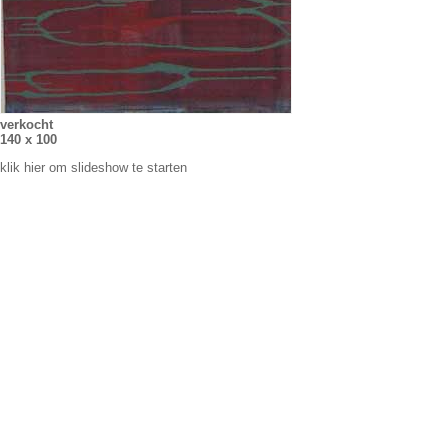
verkocht
140 x 100
klik hier om slideshow te starten