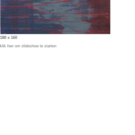
180 x 160
klik hier om slideshow te starten