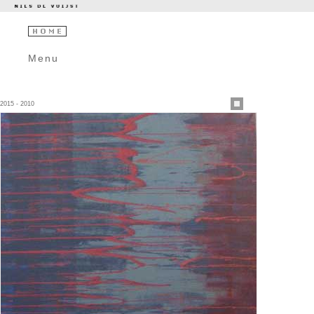
Menu
2015 - 2010