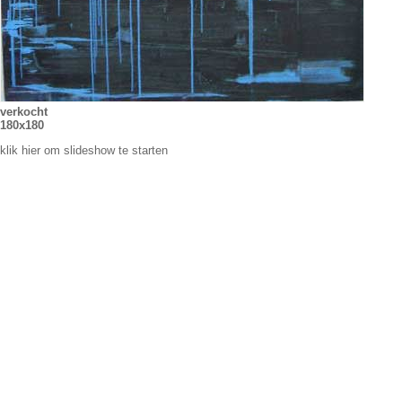
verkocht
180x180
klik hier om slideshow te starten