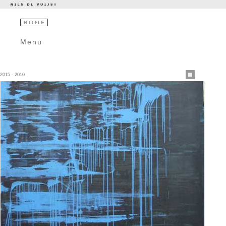
Menu
2015 - 2010