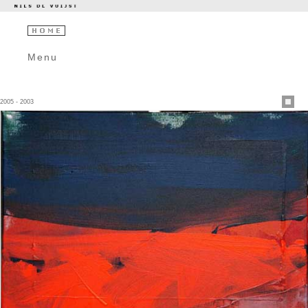
Menu
2005 - 2003