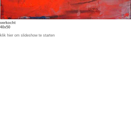
verkocht
40x50
klik hier om slideshow te starten